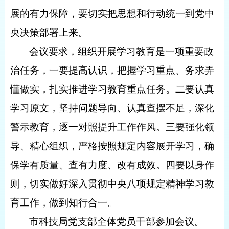
展的有力保障，
要
切实把思想和行动统一到党中
央决策部署上来。
会议要求，组织开展学习教育是一项重要政
治任务，一要提高认识，把握学习重点、务求弄
懂做实，扎实推进学习教育重点任务。二要认真
学习原文，坚持问题导向、认真查摆不足，深化
警示教育，逐一对照提升工作作风。三要强化领
导、精心组织，严格按照规定内容展开学习，确
保学有质量、查有力度、改有成效。四要以身作
则，切实做好深入贯彻中央八项规定精神学习教
育工作，做到知行合一。
市科技局党支部全体党员干部参加会议。