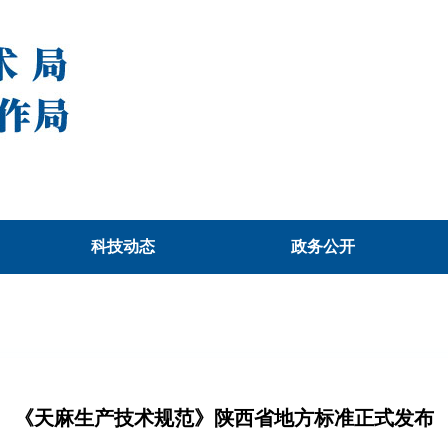
科技动态
政务公开
《天麻生产技术规范》陕西省地方标准正式发布