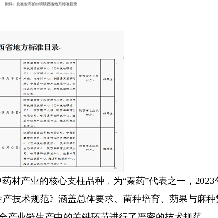
中药材产业的核心支柱品种，为
“
秦药
”
代表之一
，
2023
生产技术规范》涵盖总体要求、菌种培育、蒴果与麻种
全产业链生产中的关键环节进行了严密的技术规范。