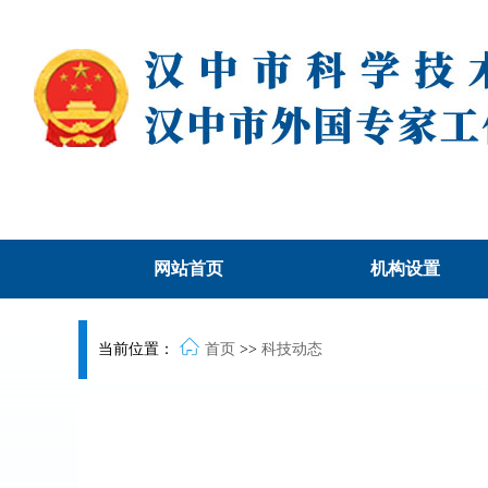
网站首页
机构设置
当前位置：
首页
>>
科技动态