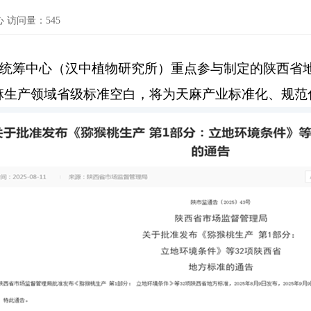
心
访问量：
545
统筹中心（汉中植物研究所）重点参与制定的陕西省
麻生产领域省级标准空白，将为天麻产业标准化、规范