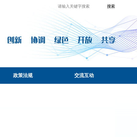
政策法规
交流互动