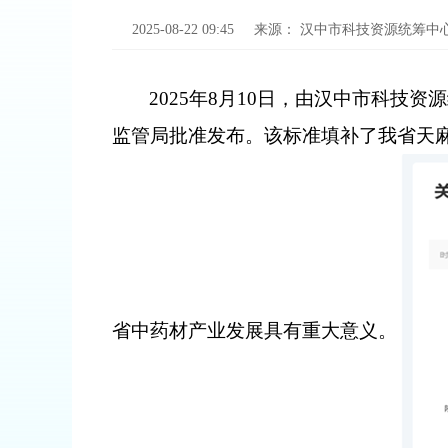
2025-08-22 09:45
来源：
汉中市科技资源统筹中
2025
年
8
月
10
日，由汉中市科技资源
监管局批准发布。该标准填补了我省天
省中药材产业发展具有重大意义。