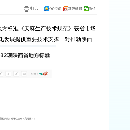
打印
QQ空间
新浪微博
微信
地方标准《天麻生产技术规范》获省市场
化发展提供重要技术支撑，对推动陕西