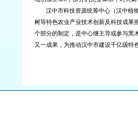
汉中市科技资源统筹中心（汉中植
树等特色农业产业技术创新及科技成果
个部分的制定，是中心继主导或参与黑
又一成果，为推动汉中市建设千亿级特