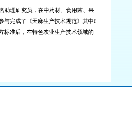
名助理研究员，在中药材、食用菌、果
参与完成了《天麻生产技术规范》其中
6
方标准后，在特色农业生产技术领域的