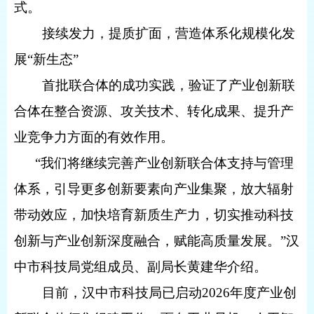
式。
接续发力，提质扩面，营造体系化规模化发
展“新生态”
首批联合体的成功实践，验证了产业创新联
合体在整合资源、攻关技术、转化成果、提升产
业竞争力方面的有效作用。
“我们将继续完善产业创新联合体支持与管理
体系，引导更多创新要素向产业集聚，放大辐射
带动效应，加快培育新质生产力，切实推动科技
创新与产业创新深度融合，赋能高质量发展。”汉
中市科技局党组成员、副局长黄建华介绍。
目前，汉中市科技局已启动2026年度产业创