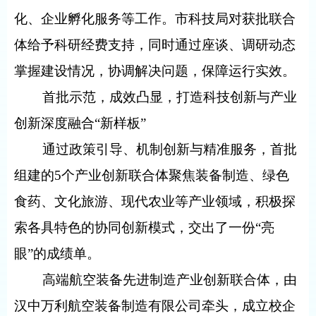
化、企业孵化服务等工作。市科技局对获批联合
体给予科研经费支持，同时通过座谈、调研动态
掌握建设情况，协调解决问题，保障运行实效。
首批示范，成效凸显，打造科技创新与产业
创新深度融合“新样板”
通过政策引导、机制创新与精准服务，首批
组建的5个产业创新联合体聚焦装备制造、绿色
食药、文化旅游、现代农业等产业领域，积极探
索各具特色的协同创新模式，交出了一份“亮
眼”的成绩单。
高端航空装备先进制造产业创新联合体，由
汉中万利航空装备制造有限公司牵头，成立校企