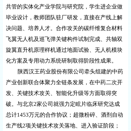
共管的实体化产业学院与研究院，学生进企业做
毕业设计，教师团队驻厂研发，直接在产线上解
决问题、培养人才。合作攻关的碳纤维复合材料
飞翼无人机及巡飞弹关键构件试制完成、共轴双
旋翼直升机原理样机通过地面试验、无人机模块
化方案及专用动力系统研制取得阶段性成果。
陕西汉王药业股份有限公司牵头组建的中药
产业创新联合体聚力全链条发展，在中药二次开
发、关键技术攻关、智能化升级等方面取得突
破。与北京2家公司就强力定眩片临床研究达成
总计1453万元的合作协议；超微粉碎、酒剂自动
生产线2项关键技术攻关落地、进入验证阶段；