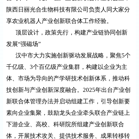
陕西日丽光合生物科技有限公司负责人同大家分
享农业机器人产业创新联合体工作经验。
顶层设计，政策先行，构建产业链协同创新
发展“强磁场”
汉中市大力实施创新驱动发展战略，聚焦5个
千亿级、3个百亿级产业集群，构建以企业为主
体、市场为导向的产学研技术创新体系，推动科
技创新与产业创新深度融合。2025年出台产业创
新联合体管理办法并启动组建工作，引导创新要
素向企业集聚，鼓励龙头企业牵头联合产业链上
下游企业、高校、科研院所组建产业创新联合
体，开展技术攻关、提供技术服务、成果转移转