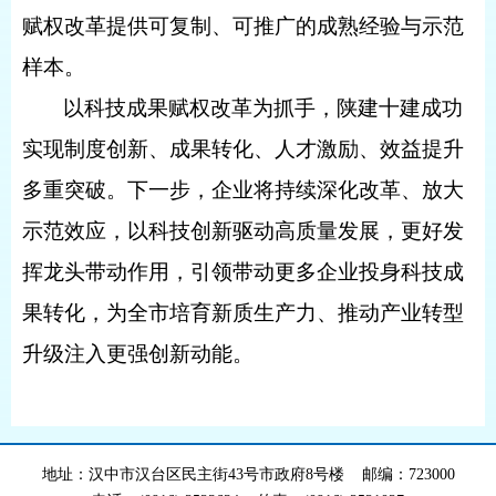
赋权改革提供可复制、可推广的成熟经验与示范
样本。
以科技成果赋权改革为抓手，陕建十建成功
实现制度创新、成果转化、人才激励、效益提升
多重突破。下一步，企业将持续深化改革、放大
示范效应，以科技创新驱动高质量发展，更好发
挥龙头带动作用，引领带动更多企业投身科技成
果转化，为全市培育新质生产力、推动产业转型
升级注入更强创新动能。
地址：汉中市汉台区民主街43号市政府8号楼 邮编：723000