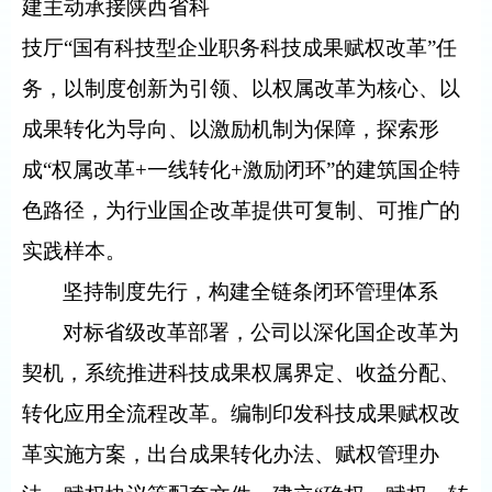
建主动承接陕西省科
技厅“国有科技型企业职务科技成果赋权改革”任
务，以制度创新为引领、以权属改革为核心、以
成果转化为导向、以激励机制为保障，探索形
成“权属改革
+
一线转化
+
激励闭环”的建筑国企特
色路径，为行业国企改革提供可复制、可推广的
实践样本。
坚持制度先行，构建全链条闭环管理体系
对标省级改革部署，公司以深化国企改革为
契机，系统推进科技成果权属界定、收益分配、
转化应用全流程改革。编制印发科技成果赋权改
革实施方案，出台成果转化办法、赋权管理办