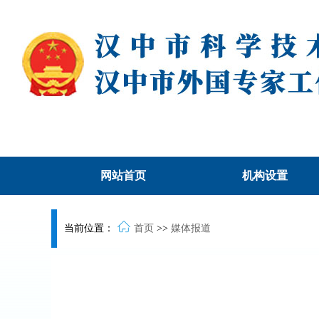
网站首页
机构设置
当前位置：
首页
>>
媒体报道