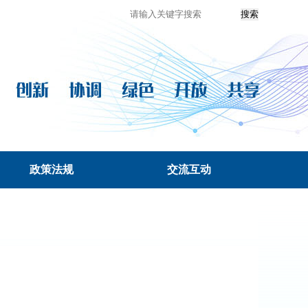
政策法规
交流互动