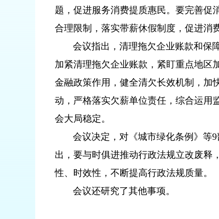
题，促进服务消费提质惠民。要完善促消
合理限制，落实带薪休假制度，促进消
会议指出，清理拖欠企业账款和保
加紧清理拖欠企业账款，紧盯重点地区
金融政策作用，健全清欠长效机制，加
动，严格落实欠薪单位责任，综合运用
会大局稳定。
会议决定，对《城市绿化条例》等
出，要与时俱进推动行政法规立改废释
性、时效性，不断提高行政法规质量。
会议还研究了其他事项。