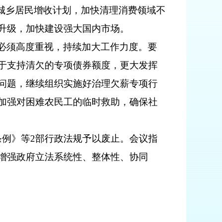
城乡居民增收计划，加快清理消费领域不
升级，加快建设强大国内市场。
必须高度重视，持续加大工作力度。要
于支持清欠的专项债券额度，更大发挥
问题，继续组织实施好治理欠薪专项行
加强对困难农民工的临时救助，确保社
条例》等2部行政法规予以废止。会议指
增强政府立法系统性、整体性、协同