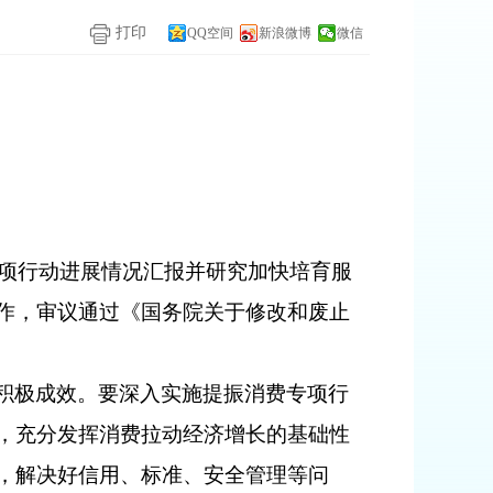
打印
QQ空间
新浪微博
微信
专项行动进展情况汇报并研究加快培育服
作，审议通过《国务院关于修改和废止
积极成效。要深入实施提振消费专项行
，充分发挥消费拉动经济增长的基础性
，解决好信用、标准、安全管理等问