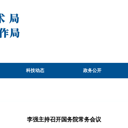
科技动态
政务公开
李强主持召开国务院常务会议