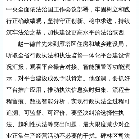
中央全面依法治国工作会议部署，牢固树立和践
行正确政绩观，坚持守正创新、稳中求进，持续
筑牢法治之基，加快建设更高水平的法治陕西。
赵一德首先来到雁塔区住房和城乡建设局，
听取全省行政执法和执法监督一体化平台建设情
况汇报，观看平台撮合对接、智能预警等功能演
示，对平台建设成效予以肯定。他强调，要抓好
平台推广应用，推动执法信息实时归集、流程全
程留痕、数据智能分析，实现行政执法全过程可
追溯、可监督、可评价。要坚决纠治选择性执
法、趋利性执法等突出问题，最大限度减少对企
业正常生产经营活动不必要的干扰。碑林区司法