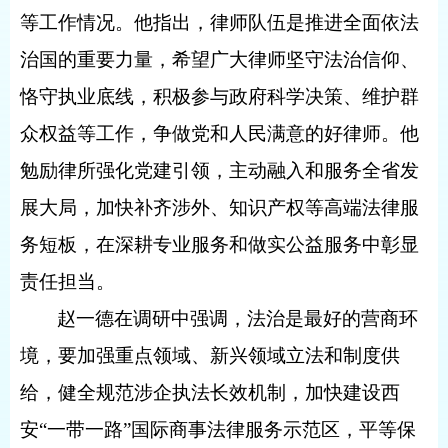
等工作情况。他指出，律师队伍是推进全面依法
治国的重要力量，希望广大律师坚守法治信仰、
恪守执业底线，积极参与政府科学决策、维护群
众权益等工作，争做党和人民满意的好律师。他
勉励律所强化党建引领，主动融入和服务全省发
展大局，加快补齐涉外、知识产权等高端法律服
务短板，在深耕专业服务和做实公益服务中彰显
责任担当。
赵一德在调研中强调，法治是最好的营商环
境，要加强重点领域、新兴领域立法和制度供
给，健全规范涉企执法长效机制，加快建设西
安“一带一路”国际商事法律服务示范区，平等保