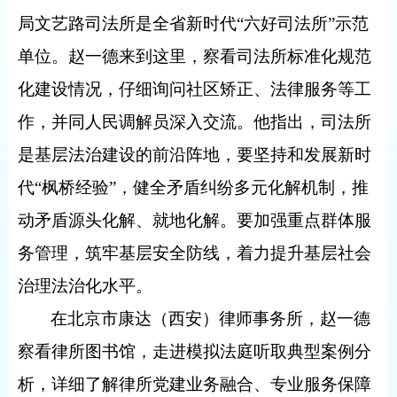
局文艺路司法所是全省新时代“六好司法所”示范
单位。赵一德来到这里，察看司法所标准化规范
化建设情况，仔细询问社区矫正、法律服务等工
作，并同人民调解员深入交流。他指出，司法所
是基层法治建设的前沿阵地，要坚持和发展新时
代“枫桥经验”，健全矛盾纠纷多元化解机制，推
动矛盾源头化解、就地化解。要加强重点群体服
务管理，筑牢基层安全防线，着力提升基层社会
治理法治化水平。
在北京市康达（西安）律师事务所，赵一德
察看律所图书馆，走进模拟法庭听取典型案例分
析，详细了解律所党建业务融合、专业服务保障