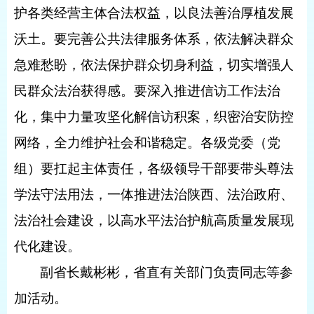
护各类经营主体合法权益，以良法善治厚植发展
沃土。要完善公共法律服务体系，依法解决群众
急难愁盼，依法保护群众切身利益，切实增强人
民群众法治获得感。要深入推进信访工作法治
化，集中力量攻坚化解信访积案，织密治安防控
网络，全力维护社会和谐稳定。各级党委（党
组）要扛起主体责任，各级领导干部要带头尊法
学法守法用法，一体推进法治陕西、法治政府、
法治社会建设，以高水平法治护航高质量发展现
代化建设。
副省长戴彬彬，省直有关部门负责同志等参
加活动。