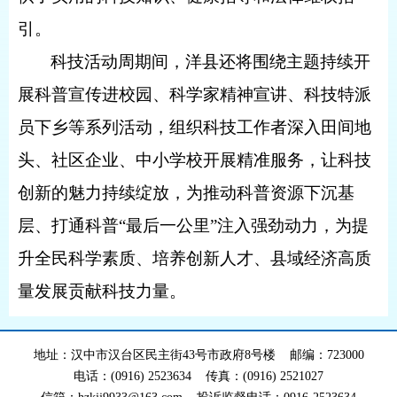
引。
科技活动周期间，洋县还将围绕主题持续开
展科普宣传进校园、科学家精神宣讲、科技特派
员下乡等系列活动，组织科技工作者深入田间地
头、社区企业、中小学校开展精准服务，让科技
创新的魅力持续绽放，为推动科普资源下沉基
层、打通科普“最后一公里”注入强劲动力，为提
升全民科学素质、培养创新人才、县域经济高质
量发展贡献科技力量。
地址：汉中市汉台区民主街43号市政府8号楼 邮编：723000
电话：(0916) 2523634 传真：(0916) 2521027