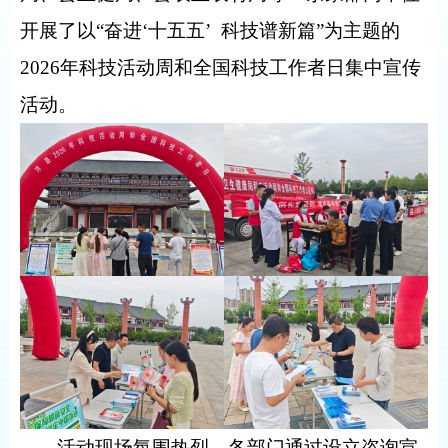
开展了以“奋进‘十五五’
科技谱新篇”为主题的
2026
年科技活动周和全国科技工作者日集中宣传
活动。
活动现场氛围热烈，各部门通过设立咨询宣