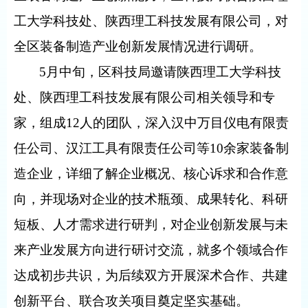
工大学科技处、陕西理工科技发展有限公司，对
全区装备制造产业创新发展情况进行调研。
5
月中旬，区科技局邀请陕西理工大学科技
处、陕西理工科技发展有限公司相关领导和专
家，组成
12
人的团队，深入汉中万目仪电有限责
任公司、汉江工具有限责任公司等
10
余家装备制
造企业，详细了解企业概况、核心诉求和合作意
向，并现场对企业的技术瓶颈、成果转化、科研
短板、人才需求进行研判，对企业创新发展与未
来产业发展方向进行研讨交流，就多个领域合作
达成初步共识，为后续双方开展深术合作、共建
创新平台、联合攻关项目奠定坚实基础。