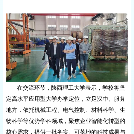
在交流环节，陕西理工大学表示，学校将坚
定高水平应用型大学办学定位，立足汉中、服务
地方，依托机械工程、电气控制、材料科学、生
物科学等优势学科领域，聚焦企业智能化转型的
核心需求，提供一批务实、可落地的科技成果与