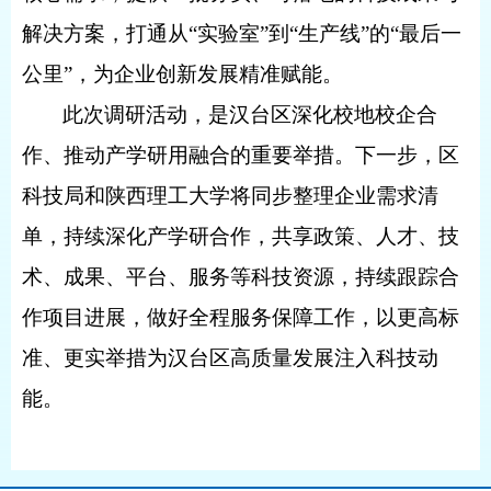
解决方案，打通从“实验室”到“生产线”的“最后一
公里”，为企业创新发展精准赋能。
此次调研活动，是汉台区深化校地校企合
作、推动产学研用融合的重要举措。下一步，区
科技局和陕西理工大学将同步整理企业需求清
单，持续深化‌产学研合作，共享政策、人才、技
术、成果、平台、服务等科技资源，持续跟踪合
作项目进展，做好全程服务保障工作，以更高标
准、更实举措为汉台区高质量发展注入科技动
能。