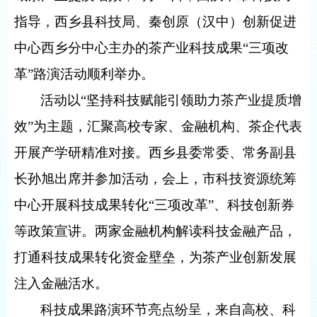
指导，西乡县科技局、秦创原（汉中）创新促进
中心西乡分中心主办的茶产业科技成果“三项改
革”路演活动顺利举办。
活动以“坚持科技赋能引领助力茶产业提质增
效”为主题，汇聚高校专家、金融机构、茶企代表
开展产学研精准对接。西乡县委常委、常务副县
长孙旭出席并参加活动，会上，市科技资源统筹
中心开展科技成果转化“三项改革”、科技创新券
等政策宣讲。两家金融机构解读科技金融产品，
打通科技成果转化资金壁垒，为茶产业创新发展
注入金融活水。
科技成果路演环节亮点纷呈，来自高校、科