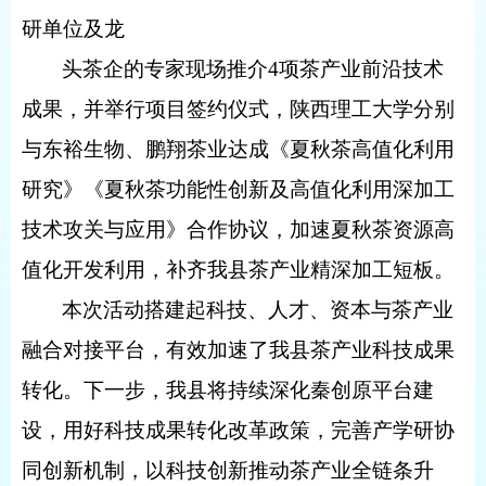
研单位及龙
头茶企的专家现场推介
4
项茶产业前沿技术
成果，并举行项目签约仪式，陕西理工大学分别
与东裕生物、鹏翔茶业达成《夏秋茶高值化利用
研究》《夏秋茶功能性创新及高值化利用深加工
技术攻关与应用》合作协议，加速夏秋茶资源高
值化开发利用，补齐我县茶产业精深加工短板。
本次活动搭建起科技、人才、资本与茶产业
融合对接平台，有效加速了我县茶产业科技成果
转化。下一步，我县将持续深化秦创原平台建
设，用好科技成果转化改革政策，完善产学研协
同创新机制，以科技创新推动茶产业全链条升