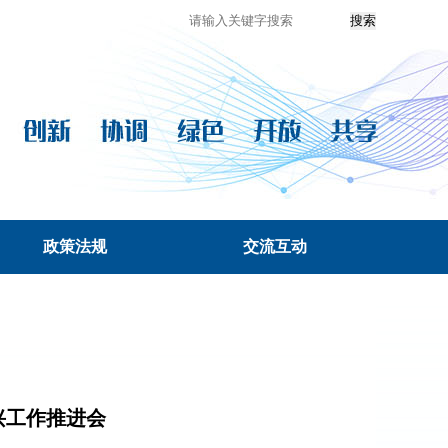
政策法规
交流互动
兴工作推进会