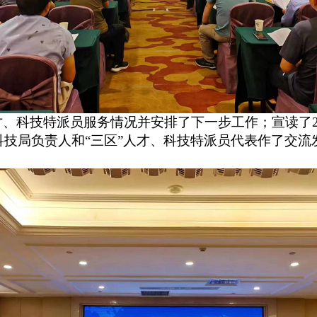
才、科技特派员服务情况
并安排了下一步工作；宣读了
科技局负责人和“三区”人才、科技特派员代表作了交流