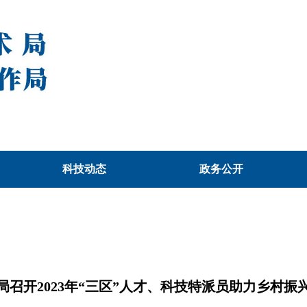
科技动态
政务公开
局召开2023年“三区”人才、科技特派员助力乡村振