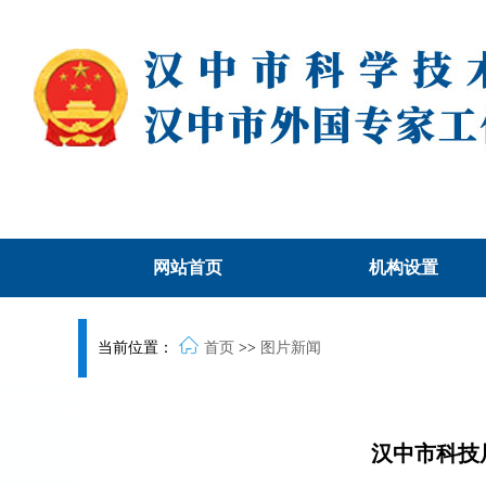
网站首页
机构设置
当前位置：
首页
>>
图片新闻
汉中市科技