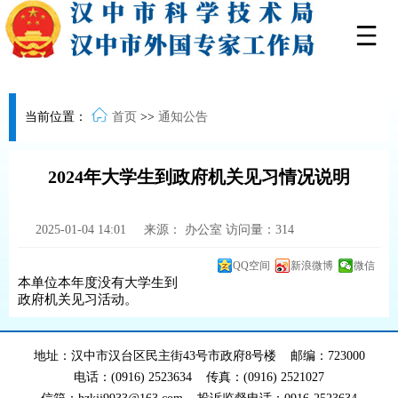
当前位置：
首页
>>
通知公告
2024年大学生到政府机关见习情况说明
2025-01-04 14:01
来源：
办公室
访问量：
314
QQ空间
新浪微博
微信
本单位本年度没有大学生到
政府机关见习活动。
地址：汉中市汉台区民主街43号市政府8号楼 邮编：723000
电话：(0916) 2523634 传真：(0916) 2521027