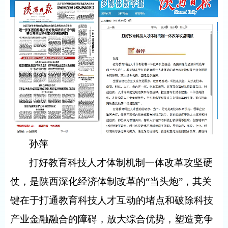
孙萍
打好教育科技人才体制机制一体改革攻坚硬
仗，是陕西深化经济体制改革的“当头炮”，其关
键在于打通教育科技人才互动的堵点和破除科技
产业金融融合的障碍，放大综合优势，塑造竞争