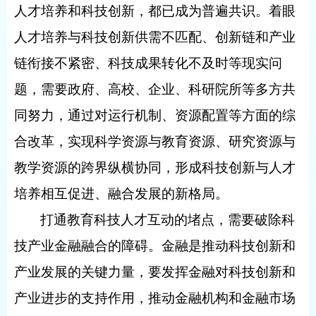
人才培养和科技创新，都已成为普遍共识。着眼
人才培养与科技创新供需不匹配、创新链和产业
链衔接不紧密、科技成果转化不及时等现实问
题，需要政府、高校、企业、科研院所等多方共
同努力，通过对运行机制、资源配置等方面的综
合改革，实现科学资源与教育资源、研究资源与
教学资源的跨界纵横协同，形成科技创新与人才
培养相互促进、融合发展的新格局。
打通教育科技人才互动的堵点，需要破除科
技产业金融融合的障碍。金融是推动科技创新和
产业发展的关键力量，要发挥金融对科技创新和
产业进步的支持作用，推动金融机构和金融市场