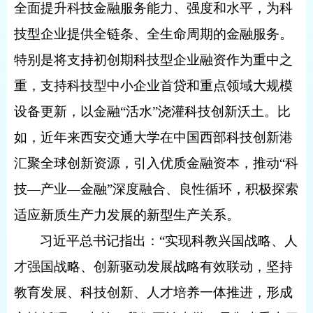
全面提升科技金融服务能力、强度和水平，为科
技型企业提供全链条、全生命周期的金融服务。
特别是将支持初创期科技型企业融资作为重中之
重，支持科技型中小企业首贷和重点领域大规模
设备更新，以金融“活水”浇灌科技创新沃土。比
如，近年来西安交通大学在中国西部科技创新港
汇聚全球创新资源，引入优质金融资本，推动“科
技—产业—金融”深度融合、良性循环，积极探索
适应新质生产力发展的新型生产关系。
习近平总书记指出：“实现科教兴国战略、人
才强国战略、创新驱动发展战略有效联动，坚持
教育发展、科技创新、人才培养一体推进，形成