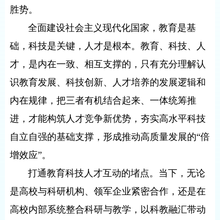
胜势。
全面建设社会主义现代化国家，教育是基
础，科技是关键，人才是根本。教育、科技、人
才，是内在一致、相互支撑的，只有充分理解认
识教育发展、科技创新、人才培养的发展逻辑和
内在规律，把三者有机结合起来、一体统筹推
进，才能构筑人才竞争新优势，夯实高水平科技
自立自强的基础支撑，形成推动高质量发展的“倍
增效应”。
打通教育科技人才互动的堵点。当下，无论
是高校与科研机构、领军企业紧密合作，还是在
高校内部系统整合科研与教学，以科教融汇带动