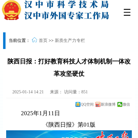
当前位置：
首页
>>
新质生产力专栏
陕西日报：打好教育科技人才体制机制一体改
革攻坚硬仗
2025-01-14 14:21
来源：
访问量：
851
QQ空间
新浪微博
微信
2025年1月11日
《陕西日报》第01版