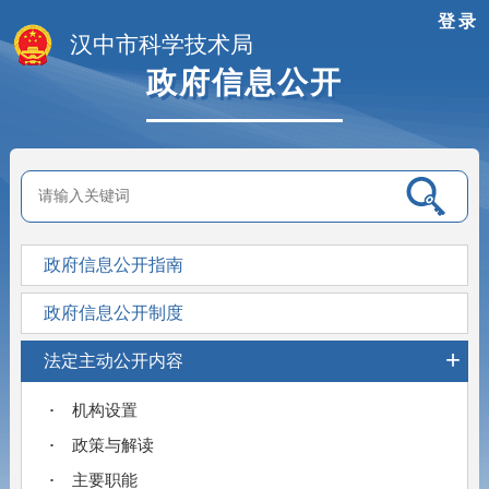
登录
汉中市科学技术局
政府信息公开
政府信息公开指南
政府信息公开制度
+
法定主动公开内容
机构设置
政策与解读
主要职能