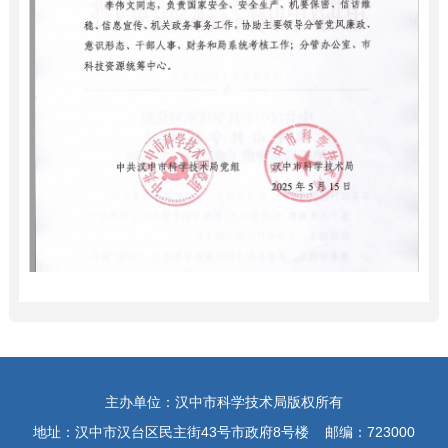
主办单位：汉中市科学技术局版权所有
地址：汉中市汉台区民主街43号市政府8号楼 邮编：723000