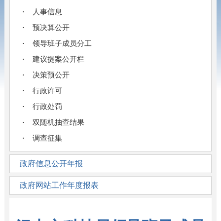
人事信息
预决算公开
领导班子成员分工
建议提案公开栏
决策预公开
行政许可
行政处罚
双随机抽查结果
调查征集
政府信息公开年报
政府网站工作年度报表