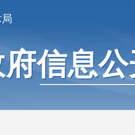
术局
政府信息公