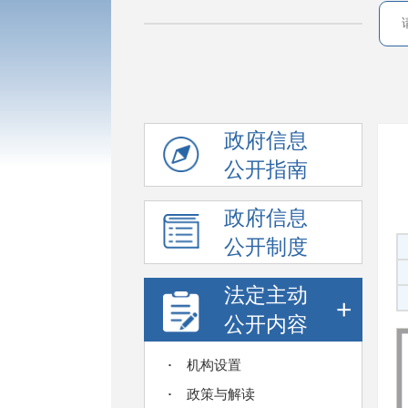
政府信息
公开指南
政府信息
公开制度
法定主动
+
公开内容
机构设置
政策与解读