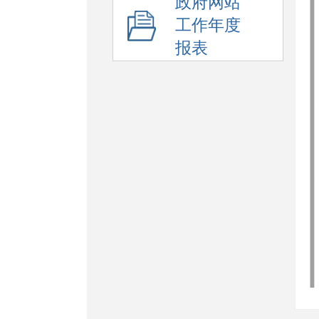
政府网站
工作年度
报表