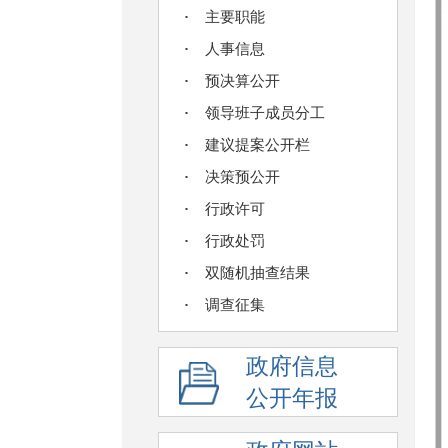
主要职能
人事信息
预决算公开
领导班子成员分工
建议提案公开栏
决策预公开
行政许可
行政处罚
双随机抽查结果
调查征集
政府信息
公开年报