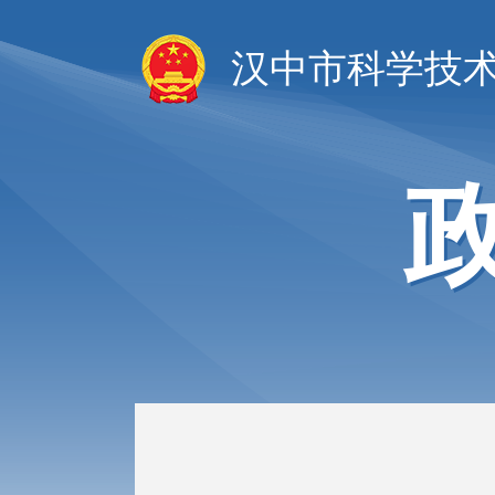
汉中市科学技