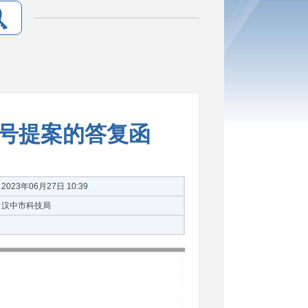
4号提案的答复函
2023年06月27日 10:39
汉中市科技局