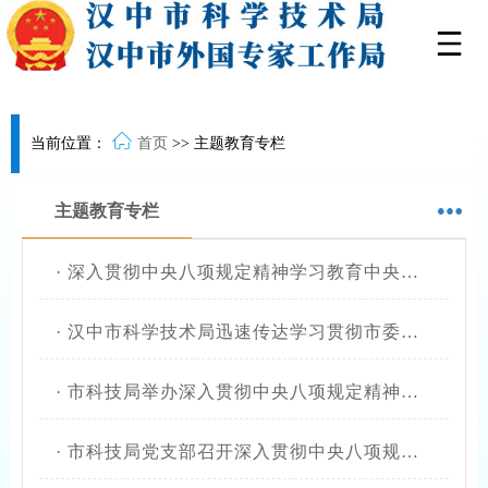
当前位置：
首页
>>
主题教育专栏
主题教育专栏
·
深入贯彻中央八项规定精神学习教育中央指导组暨中央层面工作专班总结会议召开
·
汉中市科学技术局迅速传达学习贯彻市委六届九次全会精神
·
市科技局举办深入贯彻中央八项规定精神学习教育专题辅导
·
市科技局党支部召开深入贯彻中央八项规定精神学习教育动员部署会