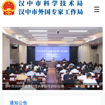
汉中市2026年技术经理人专题培训班在佛坪开班
通知公告