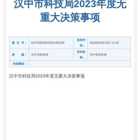
汉中市科技局2023年度无
重大决策事项
发布时
索 引 号：
6107000028/2024-000229
2024年05月16日 11:26
间：
发布机
来 源：
汉中市科技局
汉中市科技局
构：
内容概述：
汉中市科技局2023年度无重大决策事项