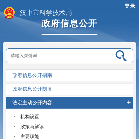
登录
汉中市科学技术局
政府信息公开
政府信息公开指南
政府信息公开制度
+
法定主动公开内容
机构设置
政策与解读
主要职能