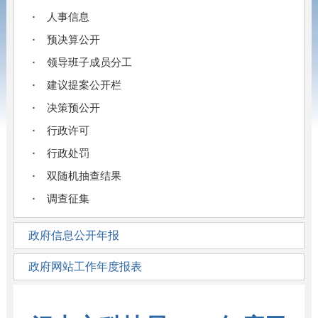
人事信息
预决算公开
领导班子成员分工
建议提案公开栏
决策预公开
行政许可
行政处罚
双随机抽查结果
调查征集
政府信息公开年报
政府网站工作年度报表